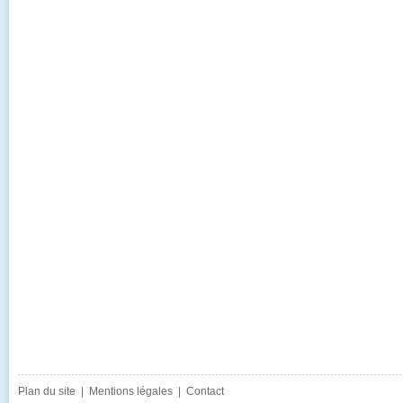
Plan du site
|
Mentions légales
|
Contact