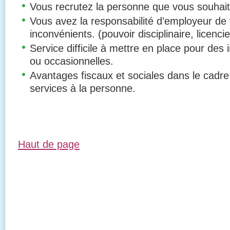
Vous recrutez la personne que vous souhait
Vous avez la responsabilité d’employeur de 
inconvénients. (pouvoir disciplinaire, licenc
Service difficile à mettre en place pour des 
ou occasionnelles.
Avantages fiscaux et sociales dans le cadre 
services à la personne.
Haut de page