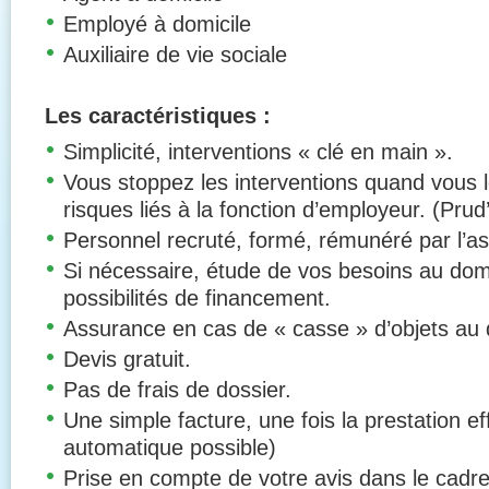
Employé à domicile
Auxiliaire de vie sociale
Les caractéristiques :
Simplicité, interventions « clé en main ».
Vous stoppez les interventions quand vous 
risques liés à la fonction d’employeur. (Pr
Personnel recruté, formé, rémunéré par l’as
Si nécessaire, étude de vos besoins au dom
possibilités de financement.
Assurance en cas de « casse » d’objets au 
Devis gratuit.
Pas de frais de dossier.
Une simple facture, une fois la prestation 
automatique possible)
Prise en compte de votre avis dans le cadr