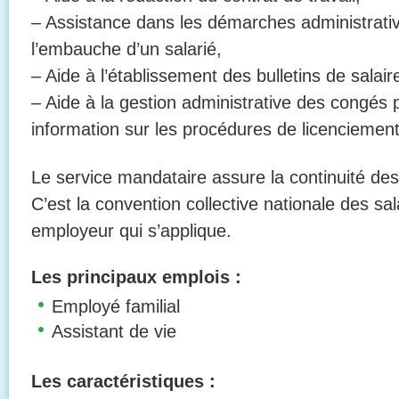
– Assistance dans les démarches administrativ
l’embauche d’un salarié,
– Aide à l’établissement des bulletins de salair
– Aide à la gestion administrative des congés 
information sur les procédures de licenciement
Le service mandataire assure la continuité des
C’est la convention collective nationale des sala
employeur qui s’applique.
Les principaux emplois :
Employé familial
Assistant de vie
Les caractéristiques :