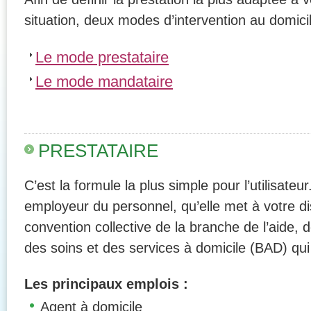
situation, deux modes d’intervention au domici
Le mode prestataire
Le mode mandataire
PRESTATAIRE
C’est la formule la plus simple pour l’utilisateur
employeur du personnel, qu’elle met à votre dis
convention collective de la branche de l’aide
des soins et des services à domicile (BAD) qui
Les principaux emplois :
Agent à domicile