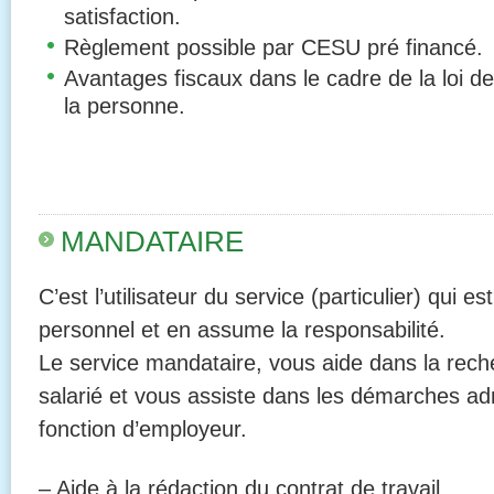
satisfaction.
Règlement possible par CESU pré financé.
Avantages fiscaux dans le cadre de la loi de
la personne.
MANDATAIRE
C’est l’utilisateur du service (particulier) qui 
personnel et en assume la responsabilité.
Le service mandataire, vous aide dans la rech
salarié et vous assiste dans les démarches adm
fonction d’employeur.
– Aide à la rédaction du contrat de travail,